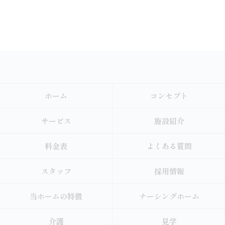
ホーム
コンセプト
サービス
施設紹介
料金表
よくある質問
スタッフ
採用情報
当ホームの特徴
ナーシングホーム
介護
見学