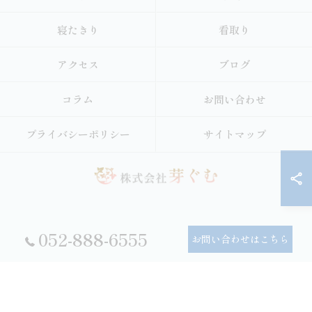
寝たきり
看取り
アクセス
ブログ
コラム
お問い合わせ
プライバシーポリシー
サイトマップ
052-888-6555
© 2026 愛知の老人ホームなら株式会社芽ぐむ ALL RIGHTS RESERVED.
お問い合わせはこちら