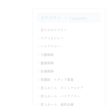
カテゴリー
Categories
全てのカテゴリー
ケアマネジャー
バリアフリー
介護保険
健康保険
医療保険
看護師 スタッフ募集
老人ホーム ターミナルケア
老人ホーム バリアフリー
老人ホーム 歯科治療