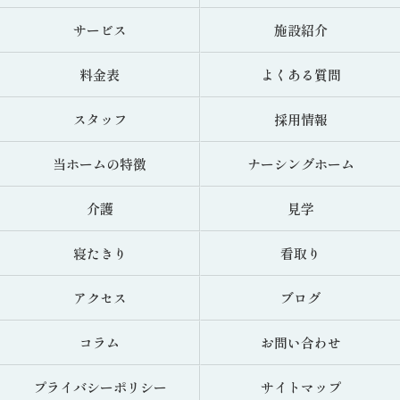
サービス
施設紹介
料金表
よくある質問
スタッフ
採用情報
当ホームの特徴
ナーシングホーム
介護
見学
寝たきり
看取り
アクセス
ブログ
コラム
お問い合わせ
プライバシーポリシー
サイトマップ