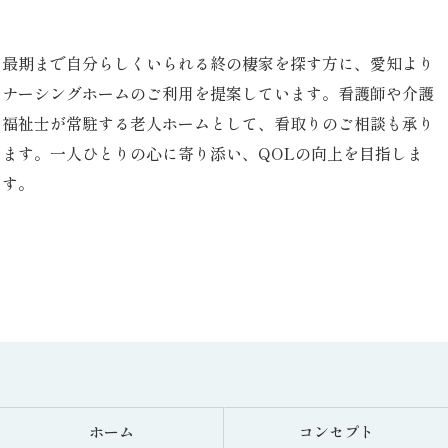
最期まで自分らしくいられる終の棲家を探す方に、愛知より
ナーシングホームのご利用を提案しています。看護師や介護
福祉士が常駐する老人ホームとして、看取りのご相談も承り
ます。一人ひとりの心に寄り添い、QOLの向上を目指しま
す。
お問い合わせはこちら
ホーム
コンセプト