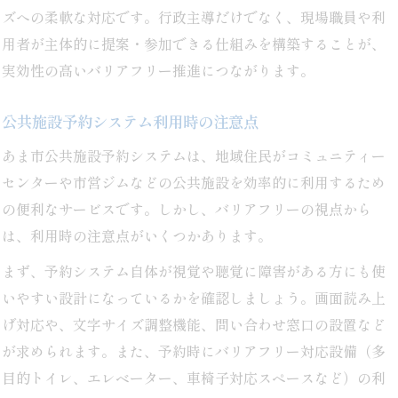
ズへの柔軟な対応です。行政主導だけでなく、現場職員や利
用者が主体的に提案・参加できる仕組みを構築することが、
実効性の高いバリアフリー推進につながります。
公共施設予約システム利用時の注意点
あま市公共施設予約システムは、地域住民がコミュニティー
センターや市営ジムなどの公共施設を効率的に利用するため
の便利なサービスです。しかし、バリアフリーの視点から
は、利用時の注意点がいくつかあります。
まず、予約システム自体が視覚や聴覚に障害がある方にも使
いやすい設計になっているかを確認しましょう。画面読み上
げ対応や、文字サイズ調整機能、問い合わせ窓口の設置など
が求められます。また、予約時にバリアフリー対応設備（多
目的トイレ、エレベーター、車椅子対応スペースなど）の利