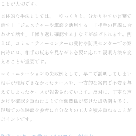
ことが大切です。
具体的な手法としては、「ゆっくりと、分かりやすい言葉で
話す」「ジェスチャーや筆談を活用する」「相手の目線に合
わせて話す」「繰り返し確認する」などが挙げられます。例
えば、コミュニティーセンターの受付や防災センターでの案
内時には、相手の反応を見ながら必要に応じて説明方法を変
えることが重要です。
コミュニケーションの失敗例として、早口で説明してしまい
相手が理解できなかったケースや、一方的な案内で不安を与
えてしまったケースが報告されています。反対に、丁寧な声
かけや確認を重ねたことで信頼関係が築けた成功例も多く、
現場での体験談を参考に自分なりの工夫を積み重ねることが
ポイントです。