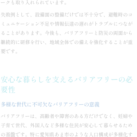
ークも取り入れられています。
失敗例として、設備面の整備だけでは不十分で、避難時のコ
ミュニケーション不足や情報伝達の遅れがトラブルにつなが
ることがあります。今後も、バリアフリーと防災の両面から
継続的に研修を行い、地域全体での備えを強化することが重
要です。
安心な暮らしを支えるバリアフリーの必
要性
多様な世代に不可欠なバリアフリーの意義
バリアフリーは、高齢者や障害のある方だけでなく、妊婦や
子育て世代、外国人など多様な住民が安心して暮らせるため
の基盤です。特に愛知県あま市のような人口構成が多様化す