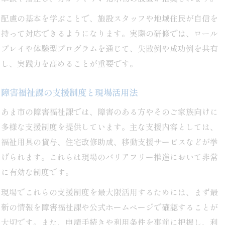
配慮の基本を学ぶことで、施設スタッフや地域住民が自信を
持って対応できるようになります。実際の研修では、ロール
プレイや体験型プログラムを通じて、失敗例や成功例を共有
し、実践力を高めることが重要です。
障害福祉課の支援制度と現場活用法
あま市の障害福祉課では、障害のある方やそのご家族向けに
多様な支援制度を提供しています。主な支援内容としては、
福祉用具の貸与、住宅改修助成、移動支援サービスなどが挙
げられます。これらは現場のバリアフリー推進において非常
に有効な制度です。
現場でこれらの支援制度を最大限活用するためには、まず最
新の情報を障害福祉課や公式ホームページで確認することが
大切です。また、申請手続きや利用条件を事前に把握し、利