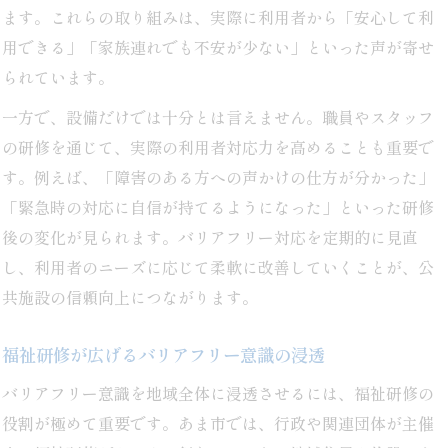
ます。これらの取り組みは、実際に利用者から「安心して利
用できる」「家族連れでも不安が少ない」といった声が寄せ
られています。
一方で、設備だけでは十分とは言えません。職員やスタッフ
の研修を通じて、実際の利用者対応力を高めることも重要で
す。例えば、「障害のある方への声かけの仕方が分かった」
「緊急時の対応に自信が持てるようになった」といった研修
後の変化が見られます。バリアフリー対応を定期的に見直
し、利用者のニーズに応じて柔軟に改善していくことが、公
共施設の信頼向上につながります。
福祉研修が広げるバリアフリー意識の浸透
バリアフリー意識を地域全体に浸透させるには、福祉研修の
役割が極めて重要です。あま市では、行政や関連団体が主催