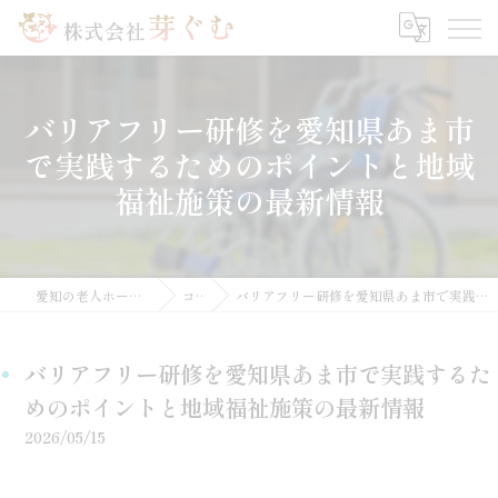
バリアフリー研修を愛知県あま市
で実践するためのポイントと地域
福祉施策の最新情報
愛知の老人ホームなら株式会社芽ぐむ
コラム
バリアフリー研修を愛知県あま市で実践するためのポイントと地域福祉施策の最新情報
バリアフリー研修を愛知県あま市で実践するた
めのポイントと地域福祉施策の最新情報
2026/05/15