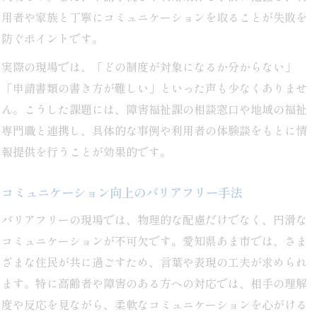
用者や家族と丁寧にコミュニケーションを取ることが失敗を
防ぐポイントです。
実際の現場では、「どの制度が対象になるか分からない」
「申請書類の書き方が難しい」といった声も少なくありませ
ん。こうした課題には、障害福祉課の相談窓口や地域の福祉
専門職と連携し、具体的な事例や利用者の体験談をもとに情
報提供を行うことが効果的です。
コミュニケーション向上のバリアフリー手法
バリアフリーの現場では、物理的な配慮だけでなく、円滑な
コミュニケーションが不可欠です。愛知県あま市では、さま
ざまな住民が共に過ごすため、言葉や表現の工夫が求められ
ます。特に高齢者や障害のある方への対応では、相手の理解
度や反応を見ながら、柔軟なコミュニケーションを心がける