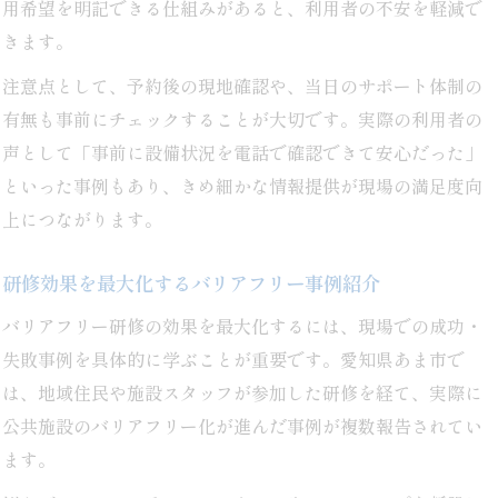
用希望を明記できる仕組みがあると、利用者の不安を軽減で
きます。
注意点として、予約後の現地確認や、当日のサポート体制の
有無も事前にチェックすることが大切です。実際の利用者の
声として「事前に設備状況を電話で確認できて安心だった」
といった事例もあり、きめ細かな情報提供が現場の満足度向
上につながります。
研修効果を最大化するバリアフリー事例紹介
バリアフリー研修の効果を最大化するには、現場での成功・
失敗事例を具体的に学ぶことが重要です。愛知県あま市で
は、地域住民や施設スタッフが参加した研修を経て、実際に
公共施設のバリアフリー化が進んだ事例が複数報告されてい
ます。