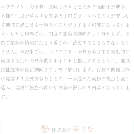
バリアフリーの研修に興味はありませんか？高齢化が進み、
多様な住民が暮らす愛知県あま市では、すべての人が安心し
て地域で過ごせる仕組みづくりがますます重要になっていま
す。しかし現場では、制度や施策の動向がよく分からず、正
確で最新の情報にたどり着くのに苦労することも少なくあり
ません。本記事では、バリアフリー研修をあま市で効果的に
実践するための具体的なポイントを整理するとともに、地域
福祉施策の最新動向まで丁寧に解説します。行政や関連団体
が発信する公式情報をもとに、一歩進んだ実務の視点も盛り
込み、現場で役立つ確かな情報が得られる内容となっていま
す。