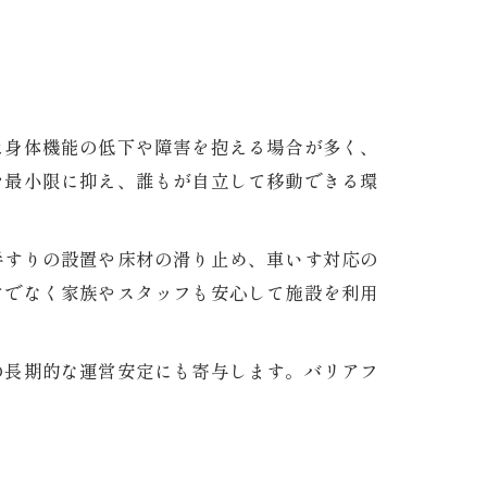
は身体機能の低下や障害を抱える場合が多く、
を最小限に抑え、誰もが自立して移動できる環
手すりの設置や床材の滑り止め、車いす対応の
けでなく家族やスタッフも安心して施設を利用
の長期的な運営安定にも寄与します。バリアフ