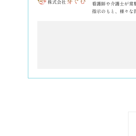
看護師や介護士が常
指示のもと、様々な