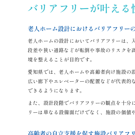
バリアフリーが叶える
老人ホーム設計におけるバリアフリー
老人ホームの設計においてバリアフリーは、
段差や狭い通路などが転倒や事故のリスクを
境を整えることが目的です。
愛知県では、老人ホームや高齢者向け施設の
広い廊下やエレベーターの配置などが代表的
できるようになります。
また、設計段階でバリアフリーの観点を十分
リーは単なる設備面だけでなく、施設の価値
高齢者の自立支援を促す施設バリアフ