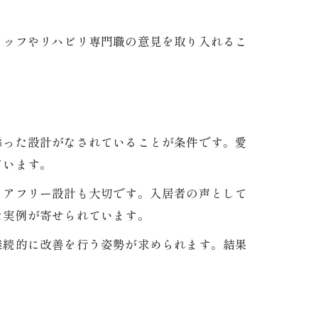
タッフやリハビリ専門職の意見を取り入れるこ
添った設計がなされていることが条件です。愛
ています。
リアフリー設計も大切です。入居者の声として
た実例が寄せられています。
継続的に改善を行う姿勢が求められます。結果