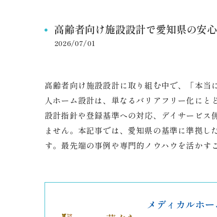
高齢者向け施設設計で愛知県の安心
2026/07/01
高齢者向け施設設計に取り組む中で、「本当
人ホーム設計は、単なるバリアフリー化にと
設計指針や登録基準への対応、デイサービス
ません。本記事では、愛知県の基準に準拠し
す。最先端の事例や専門的ノウハウを活かす
メディカルホー