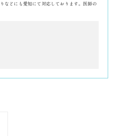
りなどにも愛知にて対応しております。医師の