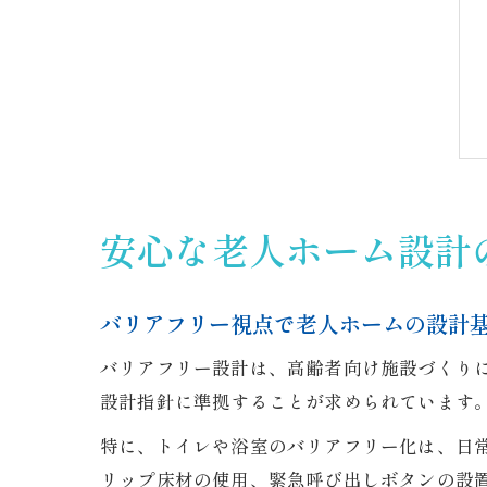
安心な老人ホーム設計
バリアフリー視点で老人ホームの設計
バリアフリー設計は、高齢者向け施設づくり
設計指針に準拠することが求められています
特に、トイレや浴室のバリアフリー化は、日
リップ床材の使用、緊急呼び出しボタンの設