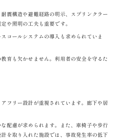
、耐震構造や避難経路の明示、スプリンクラー
選定や照明の工夫も重要です。
ースコールシステムの導入も求められていま
の教育も欠かせません。利用者の安全を守るた
リアフリー設計が重視されています。廊下や居
かな配慮が求められます。また、車椅子や歩行
設計を取り入れた施設では、事故発生率の低下