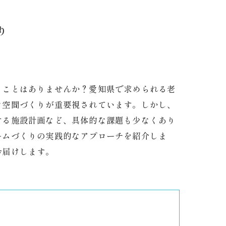
り
うことはありませんか？愛知県で求められる老
な空間づくりが重要視されています。しかし、
する施設計画など、具体的な課題も少なくあり
ームづくりの実践的なアプローチを紹介しま
お届けします。