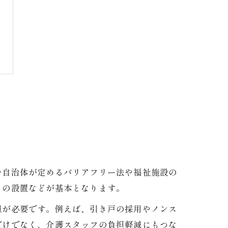
や自治体が定めるバリアフリー法や福祉施設の
りの設置などが基本となります。
慮が必要です。例えば、引き戸の採用やノンス
だけでなく、介護スタッフの負担軽減にもつな