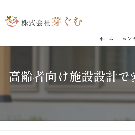
ホーム
コン
高齢者向け施設設計で